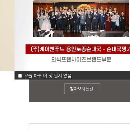
창업대표상담번호
오늘 하루 이 창 열지 않음